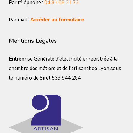
Par téléphone :
04 81 68 31 73
Par mail :
Accéder au formulaire
Mentions Légales
Entreprise Générale d'électricité enregistrée à la
chambre des métiers et de l'artisanat de Lyon sous
le numéro de Siret 539 944 264