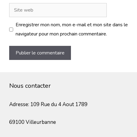
Site
web
Enregistrer mon nom, mon e-mail et mon site dans le
navigateur pour mon prochain commentaire.
Nous contacter
Adresse: 109 Rue du 4 Aout 1789
69100 Villeurbanne