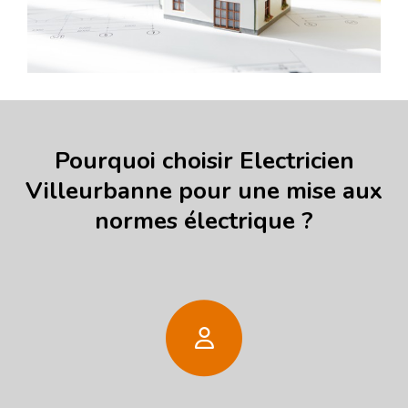
Pourquoi choisir Electricien
Villeurbanne pour une mise aux
normes électrique ?