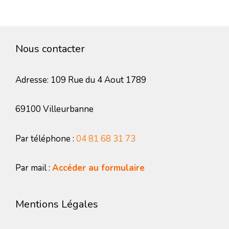
Nous contacter
Adresse: 109 Rue du 4 Aout 1789
69100 Villeurbanne
Par téléphone :
04 81 68 31 73
Par mail :
Accéder au formulaire
Mentions Légales