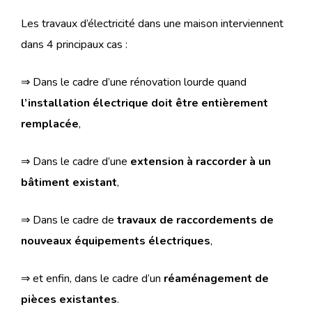
Les travaux d’électricité dans une maison interviennent
dans 4 principaux cas :
⇒ Dans le cadre d’une rénovation lourde quand
l’installation électrique doit être entièrement
remplacée
,
⇒
Dans le cadre d’une
extension à raccorder à un
bâtiment existant
,
⇒
Dans le cadre de
travaux de raccordements de
nouveaux équipements électriques
,
⇒ et enfin, dans le cadre d’un
réaménagement de
pièces existantes
.