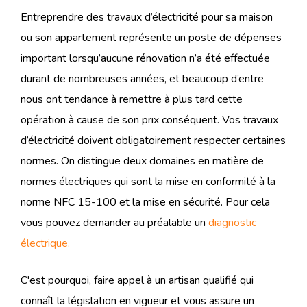
Entreprendre des travaux d’électricité pour sa maison
ou son appartement représente un poste de dépenses
important lorsqu’aucune rénovation n’a été effectuée
durant de nombreuses années, et beaucoup d’entre
nous ont tendance à remettre à plus tard cette
opération à cause de son prix conséquent. Vos travaux
d’électricité doivent obligatoirement respecter certaines
normes. On distingue deux domaines en matière de
normes électriques qui sont la mise en conformité à la
norme NFC 15-100 et la mise en sécurité. Pour cela
vous pouvez demander au préalable un
diagnostic
électrique.
C'est pourquoi, faire appel à un artisan qualifié qui
connaît la législation en vigueur et vous assure un