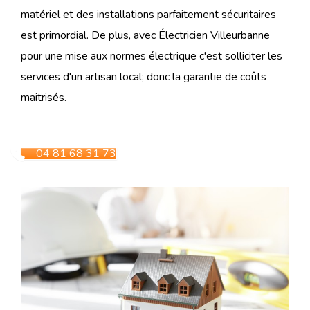
matériel et des installations parfaitement sécuritaires
est primordial. De plus, avec Électricien Villeurbanne
pour une mise aux normes électrique c'est solliciter les
services d'un artisan local; donc la garantie de coûts
maitrisés.
04 81 68 31 73