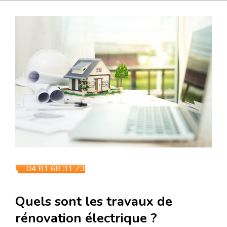
04 81 68 31 73
Quels sont les travaux de
rénovation électrique ?