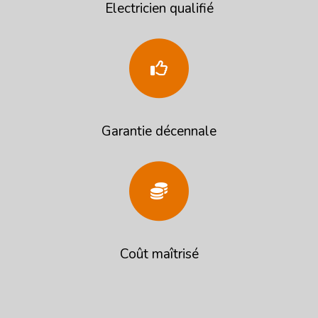
Electricien qualifié
Garantie décennale
Coût maîtrisé